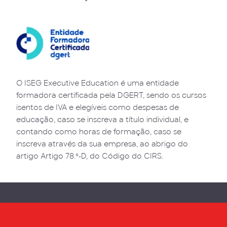
O ISEG Executive Education é uma entidade
formadora certificada pela DGERT, sendo os cursos
isentos de IVA e elegíveis como despesas de
educação, caso se inscreva a título individual, e
contando como horas de formação, caso se
inscreva através da sua empresa, ao abrigo do
artigo Artigo 78.º-D, do Código do CIRS.