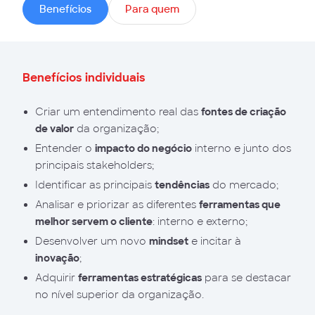
Benefícios
Para quem
Benefícios individuais
Criar um entendimento real das
fontes de criação
de valor
da organização;
Entender o
impacto do negócio
interno e junto dos
principais stakeholders;
Identificar as principais
tendências
do mercado;
Analisar e priorizar as diferentes
ferramentas que
melhor servem o cliente
: interno e externo;
Desenvolver um novo
mindset
e incitar à
inovação
;
Adquirir
ferramentas estratégicas
para se destacar
no nível superior da organização.