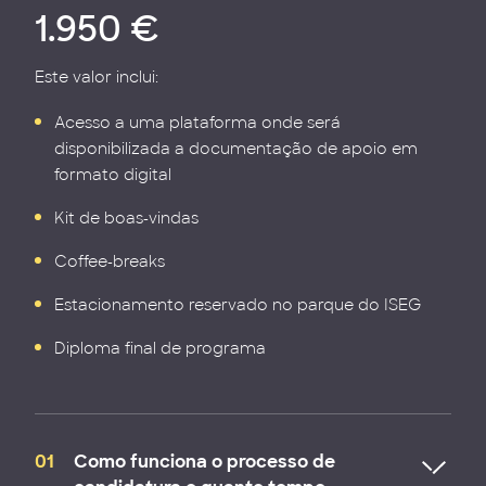
1.950 €
Este valor inclui:
Acesso a uma plataforma onde será
disponibilizada a documentação de apoio em
formato digital
Kit de boas-vindas
Coffee-breaks
Estacionamento reservado no parque do ISEG
Diploma final de programa
01
Como funciona o processo de