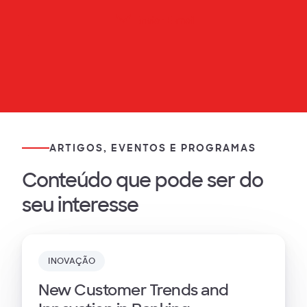
Enviar E-mail
ARTIGOS, EVENTOS E PROGRAMAS
Conteúdo que pode ser do
seu interesse
INOVAÇÃO
New Customer Trends and