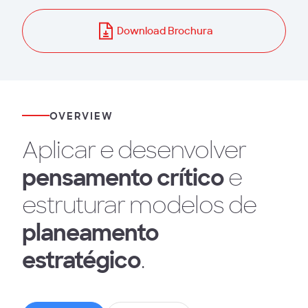
Download Brochura
OVERVIEW
Aplicar e desenvolver
pensamento crítico
e
estruturar modelos de
planeamento
estratégico
.