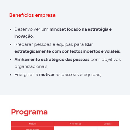
Benefícios empresa
Desenvolver um
mindset focado na estratégia e
inovação
;
Preparar pessoas e equipas para
lidar
estrategicamente com contextos incertos e voláteis
;
Alinhamento estratégico das pessoas
com objetivos
organizacionais;
Energizar e
motivar
as pessoas e equipas;