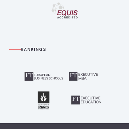
RANKINGS