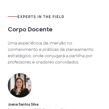
EXPERTS IN THE FIELD
Corpo Docente
Uma experiência de imersão no
conhecimento e práticas de planeamento
estratégico, onde conjugará a partilha por
professores e oradores convidados.
Joana Santos Silva