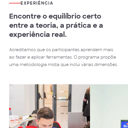
EXPERIÊNCIA
Encontre o equilíbrio certo
entre a teoria, a prática e a
experiência real.
Acreditamos que os participantes aprendem mais
ao fazer e aplicar ferramentas. O programa propõe
uma metodologia mista que inclui várias dimensões.