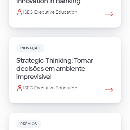
Innovation in Banking
ISEG Executive Education
INOVAÇÃO
Strategic Thinking: Tomar
decisões em ambiente
imprevisível
ISEG Executive Education
PRÉMIOS