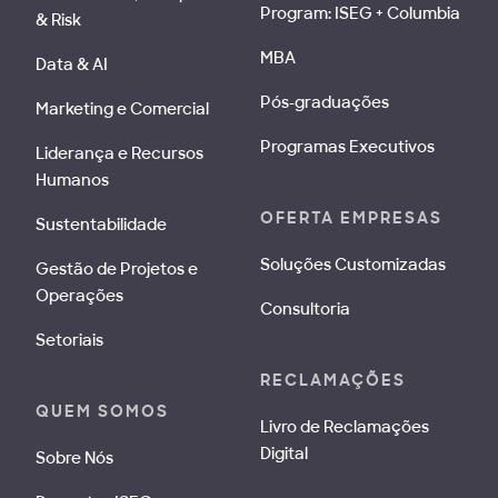
Program: ISEG + Columbia
& Risk
MBA
Data & AI
Pós-graduações
Marketing e Comercial
Programas Executivos
Liderança e Recursos
Humanos
OFERTA EMPRESAS
Sustentabilidade
Soluções Customizadas
Gestão de Projetos e
Operações
Consultoria
Setoriais
RECLAMAÇÕES
QUEM SOMOS
Livro de Reclamações
Digital
Sobre Nós