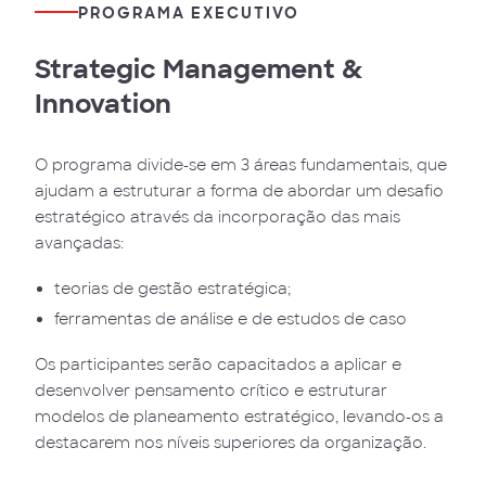
PROGRAMA EXECUTIVO
Strategic Management &
Innovation
O programa divide-se em 3 áreas fundamentais, que
ajudam a estruturar a forma de abordar um desafio
estratégico através da incorporação das mais
avançadas:
teorias de gestão estratégica;
ferramentas de análise e de estudos de caso
Os participantes serão capacitados a aplicar e
desenvolver pensamento crítico e estruturar
modelos de planeamento estratégico, levando-os a
destacarem nos níveis superiores da organização.