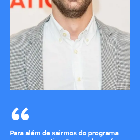
Para além de sairmos do programa