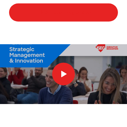
Conteúdo Programático