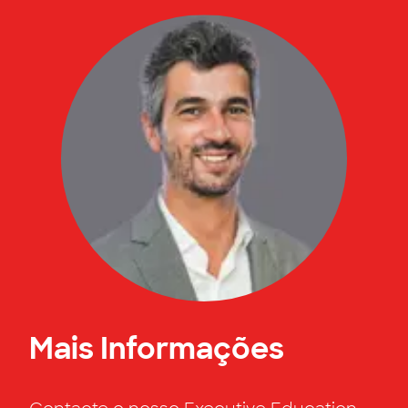
Mais Informações