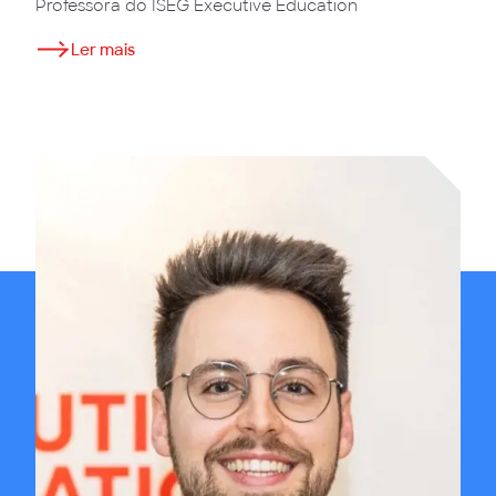
Professora do ISEG Executive Education
Ler mais