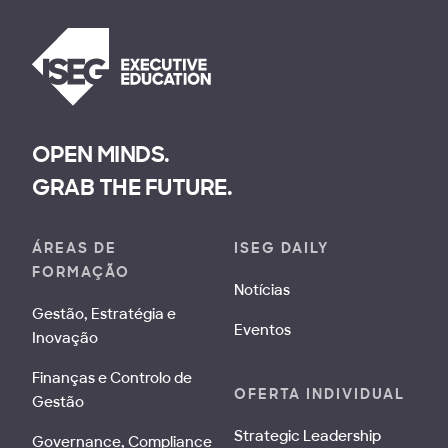
OPEN MINDS.
GRAB THE FUTURE.
ÁREAS DE
ISEG DAILY
FORMAÇÃO
Notícias
Gestão, Estratégia e
Eventos
Inovação
Finanças e Controlo de
OFERTA INDIVIDUAL
Gestão
Strategic Leadership
Governance, Compliance