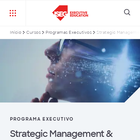
Início
Cursos
Programas Executivos
Strategic Managemen
PROGRAMA EXECUTIVO
Strategic Management &