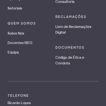
Consultoria
Setoriais
RECLAMAÇÕES
QUEM SOMOS
Livro de Reclamações
Digital
Sobre Nós
Docentes ISEG
DOCUMENTOS
Equipa
Código de Ética e
Conduta
TELEFONE
Ricardo Lopes