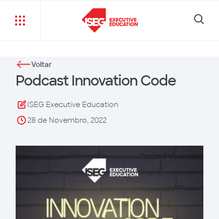
Voltar
Podcast Innovation Code
ISEG Executive Education
28 de Novembro, 2022