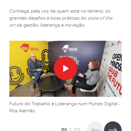
Conheça, pela voz de quem está no terreno, os
grandes desafios e boas práticas do
state of the
art
da gestão, liderança e inovação.
Futuro do Trabalho e Liderança num Mundo Digital -
Rita Alemão
01
/
03