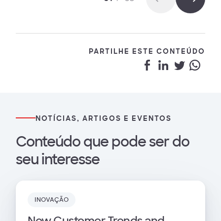
PARTILHE ESTE CONTEÚDO
NOTÍCIAS, ARTIGOS E EVENTOS
Conteúdo que pode ser do
seu interesse
INOVAÇÃO
New Customer Trends and