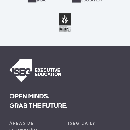
OPEN MINDS.
GRAB THE FUTURE.
ÁREAS DE
ISEG DAILY