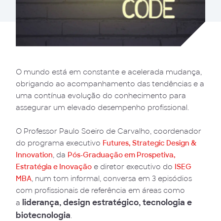
O mundo está em constante e acelerada mudança,
obrigando ao acompanhamento das tendências e a
uma contínua evolução do conhecimento para
assegurar um elevado desempenho profissional.
O Professor Paulo Soeiro de Carvalho, coordenador
do programa executivo
Futures, Strategic Design &
Innovation
, da
Pós-Graduação em Prospetiva,
Estratégia e Inovação
e diretor executivo do
ISEG
MBA
, num tom informal, conversa em 3 episódios
com profissionais de referência em áreas como
liderança, design estratégico, tecnologia e
a
biotecnologia
.