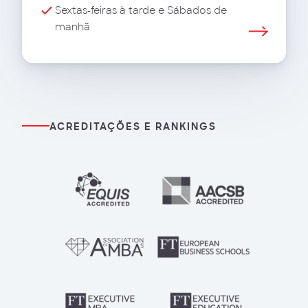
Sextas-feiras à tarde e Sábados de
manhã
ACREDITAÇÕES E RANKINGS