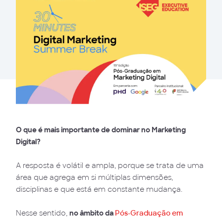
O que é mais importante de dominar no Marketing
Digital?
A resposta é volátil e ampla, porque se trata de uma
área que agrega em si múltiplas dimensões,
disciplinas e que está em constante mudança.
Nesse sentido,
no âmbito da
Pós-Graduação em