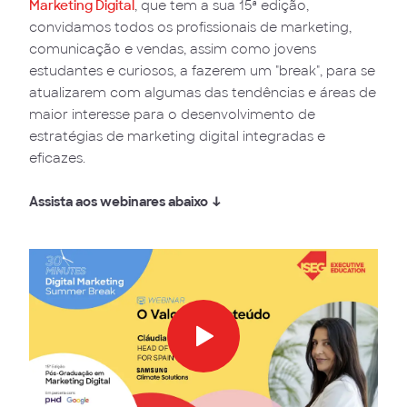
Marketing Digital
, que tem a sua 15ª edição,
convidamos todos os profissionais de marketing,
comunicação e vendas, assim como jovens
estudantes e curiosos, a fazerem um "break", para se
atualizarem com algumas das tendências e áreas de
maior interesse para o desenvolvimento de
estratégias de marketing digital integradas e
eficazes.
Assista aos webinares abaixo ↓