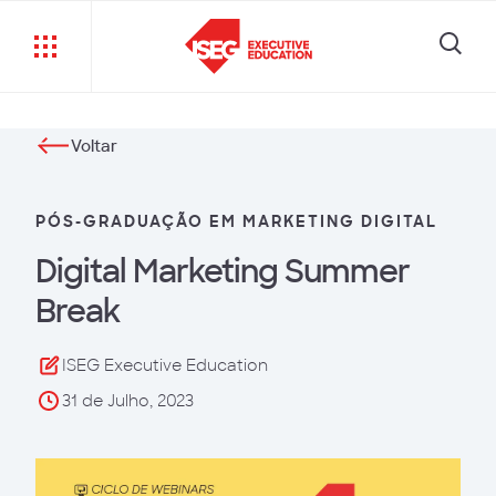
Voltar
PÓS-GRADUAÇÃO EM MARKETING DIGITAL
Digital Marketing Summer
Break
ISEG Executive Education
31 de Julho, 2023