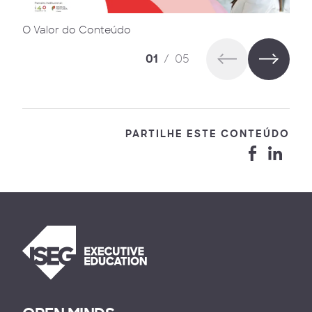
O Valor do Conteúdo
01
/
05
PARTILHE ESTE CONTEÚDO