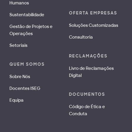
Humanos
OFERTA EMPRESAS
Sustentabilidade
Soluções Customizadas
Gestão de Projetos e
Operações
Consultoria
Setoriais
RECLAMAÇÕES
QUEM SOMOS
Livro de Reclamações
Digital
Sobre Nós
Docentes ISEG
DOCUMENTOS
Equipa
Código de Ética e
Conduta