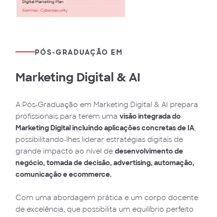
PÓS-GRADUAÇÃO EM
Marketing Digital & AI
A Pós-Graduação em Marketing Digital & AI prepara
profissionais para terem uma
visão integrada do
Marketing Digital incluindo aplicações concretas de IA
,
possibilitando-lhes liderar estratégias digitais de
grande impacto ao nível de
desenvolvimento de
negócio, tomada de decisão, advertising, automação,
comunicação e ecommerce.
Com uma abordagem prática e um corpo docente
de excelência, que possibilita um equilíbrio perfeito