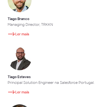
Tiago Branco
Managing Director, TRKKN
Ler mais
Tiago Esteves
Principal Solution Engineer na Salesforce Portugal.
Ler mais