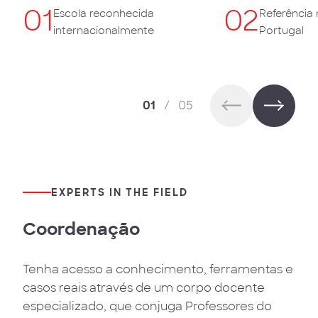
Escola reconhecida
Referência
internacionalmente
Portugal
01
/
05
EXPERTS IN THE FIELD
Coordenação
Tenha acesso a conhecimento, ferramentas e
casos reais através de um corpo docente
especializado, que conjuga Professores do