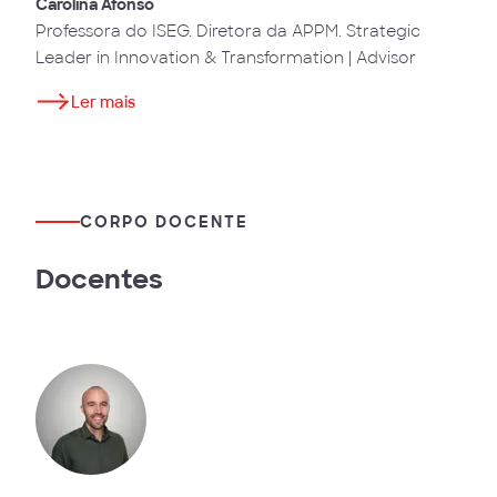
Carolina Afonso
Professora do ISEG. Diretora da APPM. Strategic
Leader in Innovation & Transformation | Advisor
Ler mais
CORPO DOCENTE
Docentes