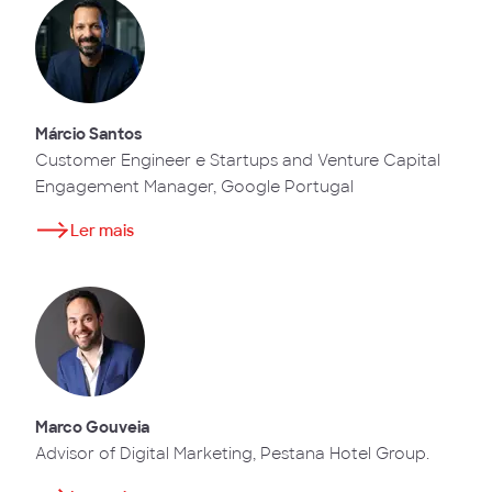
Márcio Santos
Customer Engineer e Startups and Venture Capital
Engagement Manager, Google Portugal
Ler mais
Marco Gouveia
Advisor of Digital Marketing, Pestana Hotel Group.