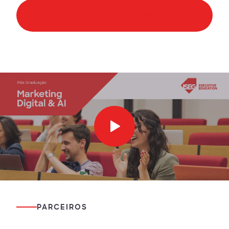
Conteúdo Programático
PARCEIROS