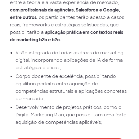
entre a teoria e a vasta experiência de mercado,
com profissionais de agências, Salesforce e Google,
entre outros
, os participantes terão acesso a casos
reais, frameworks e estratégias sofisticadas, que
possibilitarão a
aplicação prática em contextos reais
de marketing b2b e b2c.
Visão integrada de todas as áreas de marketing
digital, incorporando aplicações de IA de forma
estratégica e eficaz;
Corpo docente de excelência, possibilitando
equilíbrio perfeito entre aquisição de
competências estruturais e aplicações concretas
de mercado;
Desenvolvimento de projetos práticos, como o
Digital Marketing Plan, que possibilitam uma forte
aquisição de competências aplicáveis;