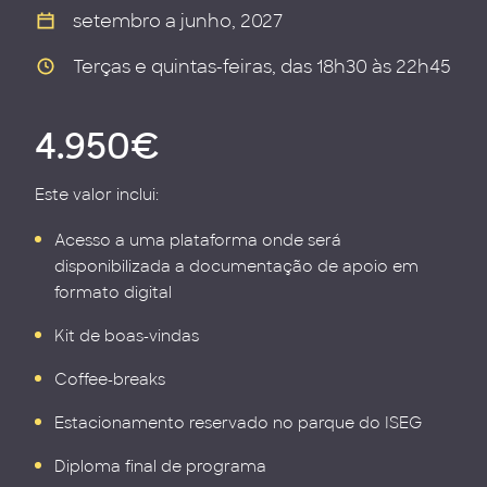
setembro a junho, 2027
Terças e quintas-feiras, das 18h30 às 22h45
4.950€
Este valor inclui:
Acesso a uma plataforma onde será
disponibilizada a documentação de apoio em
formato digital
Kit de boas-vindas
Coffee-breaks
Estacionamento reservado no parque do ISEG
Diploma final de programa