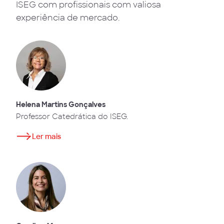
ISEG com profissionais com valiosa
experiência de mercado.
Helena Martins Gonçalves
Professor Catedrática do ISEG.
Ler mais