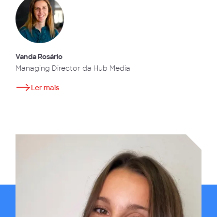
Vanda Rosário
Managing Director da Hub Media
Ler mais