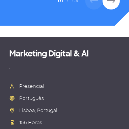
01
/
04
Marketing Digital & AI
.
Presencial
Português
Lisboa, Portugal
156 Horas