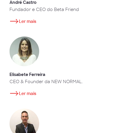
André Castro
Fundador e CEO do Beta Friend
Ler mais
Elisabete Ferreira
CEO & Founder da NEW NORMAL.
Ler mais