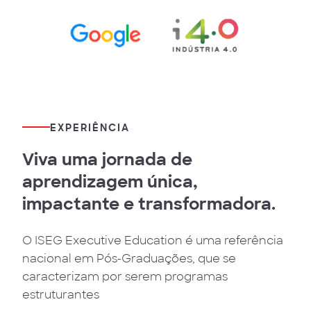
EXPERIÊNCIA
Viva uma jornada de
aprendizagem única,
impactante e transformadora.
O ISEG Executive Education é uma referência
nacional em Pós-Graduações, que se
caracterizam por serem programas
estruturantes