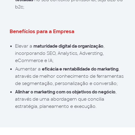
b2c;
Benefícios para a Empresa
Elevar a
maturidade digital da organização
,
incorporando SEO, Analytics, Adversting,
eCommerce e IA;
Aumentar a
eficácia e rentabilidade do marketing
,
através de melhor conhecimento de ferramentas
de segmentação, personalização e conversão;
Alinhar o marketing com os objetivos do negócio
,
através de uma abordagem que concilia
estratégia, planeamento e execução.