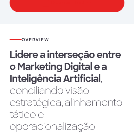
Download Brochura
OVERVIEW
Lidere a interseção entre
o Marketing Digital e a
Inteligência Artificial
,
conciliando visão
estratégica, alinhamento
tático e
operacionalização