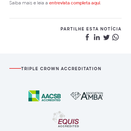
Saiba mais e leia a
entrevista completa aqui
.
PARTILHE ESTA NOTÍCIA
TRIPLE CROWN ACCREDITATION