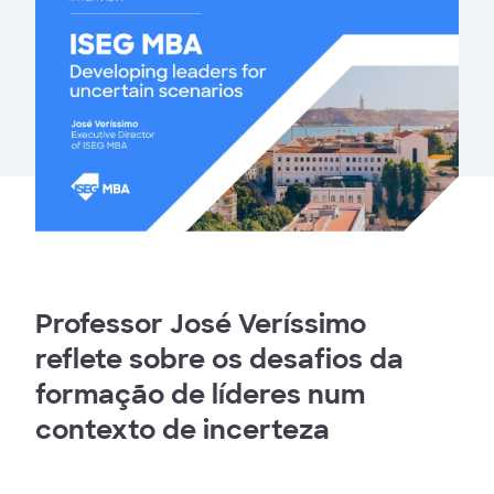
Professor José Veríssimo
reflete sobre os desafios da
formação de líderes num
contexto de incerteza