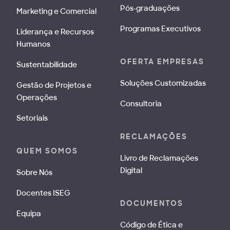
Pós-graduações
Marketing e Comercial
Programas Executivos
Liderança e Recursos
Humanos
OFERTA EMPRESAS
Sustentabilidade
Soluções Customizadas
Gestão de Projetos e
Operações
Consultoria
Setoriais
RECLAMAÇÕES
QUEM SOMOS
Livro de Reclamações
Digital
Sobre Nós
Docentes ISEG
DOCUMENTOS
Equipa
Código de Ética e