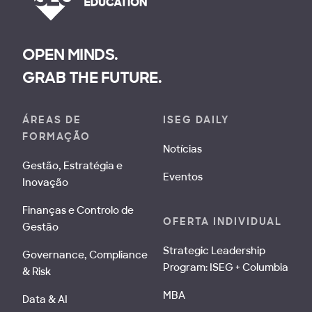
OPEN MINDS.
GRAB THE FUTURE.
ÁREAS DE
ISEG DAILY
FORMAÇÃO
Notícias
Gestão, Estratégia e
Eventos
Inovação
Finanças e Controlo de
OFERTA INDIVIDUAL
Gestão
Strategic Leadership
Governance, Compliance
Program: ISEG + Columbia
& Risk
MBA
Data & AI