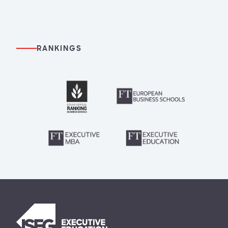
RANKINGS