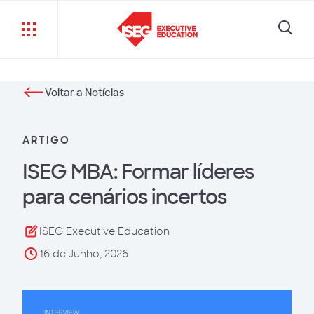
Voltar a Notícias
ARTIGO
ISEG MBA: Formar líderes
para cenários incertos
ISEG Executive Education
16 de Junho, 2026