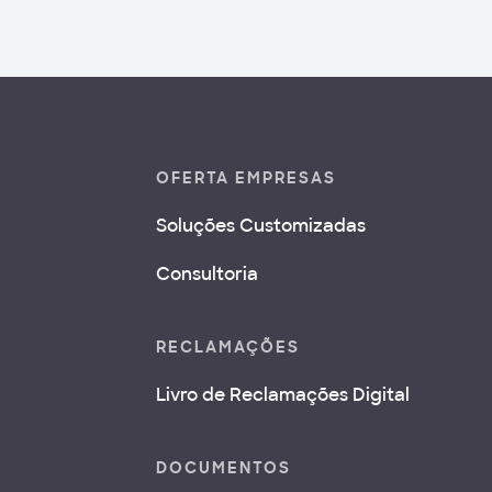
OFERTA EMPRESAS
Soluções Customizadas
Consultoria
RECLAMAÇÕES
Livro de Reclamações Digital
DOCUMENTOS