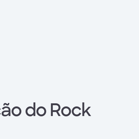
ição do Rock