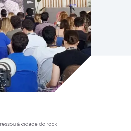
ressou à cidade do rock