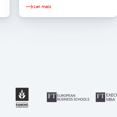
Ler mais