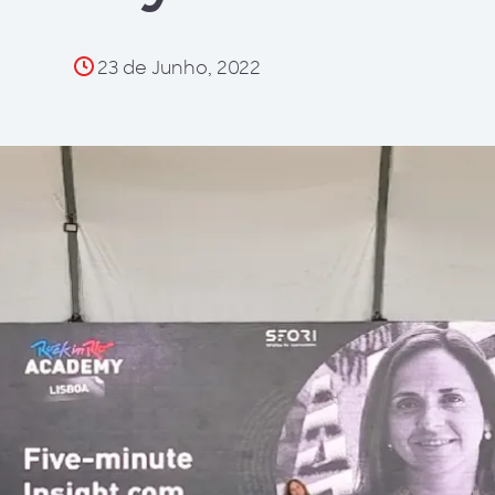
23 de Junho, 2022