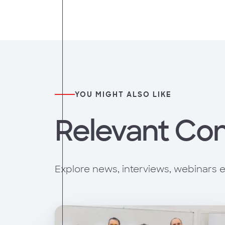
YOU MIGHT ALSO LIKE
Relevant Co
Explore news, interviews, webinars e