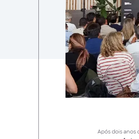
Após dois anos 