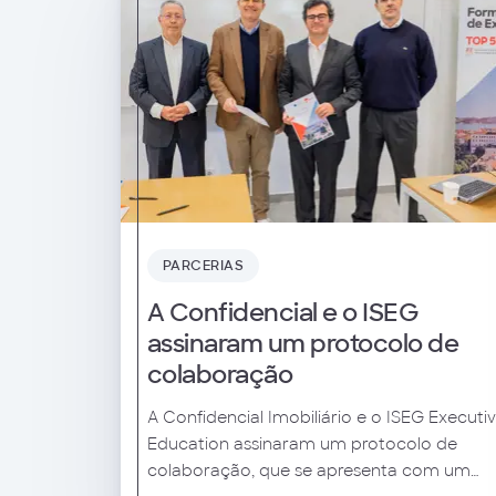
PARCERIAS
A Confidencial e o ISEG
assinaram um protocolo de
colaboração
A Confidencial Imobiliário e o ISEG Executi
Education assinaram um protocolo de
colaboração, que se apresenta com um