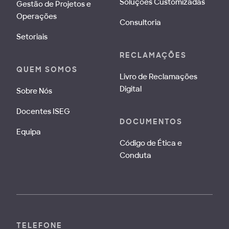
Soluções Customizadas
Gestão de Projetos e
Operações
Consultoria
Setoriais
RECLAMAÇÕES
QUEM SOMOS
Livro de Reclamações
Digital
Sobre Nós
Docentes ISEG
DOCUMENTOS
Equipa
Código de Ética e
Conduta
TELEFONE