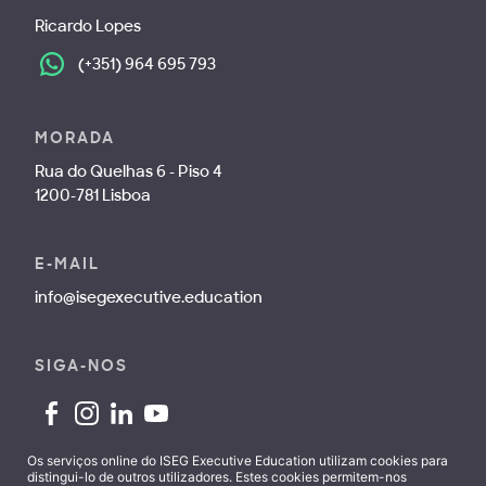
Ricardo Lopes
(+351) 964 695 793
MORADA
Rua do Quelhas 6 - Piso 4
1200-781 Lisboa
E-MAIL
info@isegexecutive.education
SIGA-NOS
Os serviços online do ISEG Executive Education utilizam cookies para
distingui-lo de outros utilizadores. Estes cookies permitem-nos