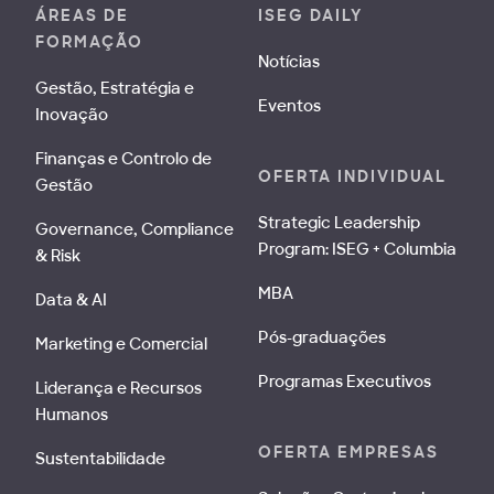
ÁREAS DE
ISEG DAILY
FORMAÇÃO
Notícias
Gestão, Estratégia e
Eventos
Inovação
Finanças e Controlo de
OFERTA INDIVIDUAL
Gestão
Strategic Leadership
Governance, Compliance
Program: ISEG + Columbia
& Risk
MBA
Data & AI
Pós-graduações
Marketing e Comercial
Programas Executivos
Liderança e Recursos
Humanos
OFERTA EMPRESAS
Sustentabilidade