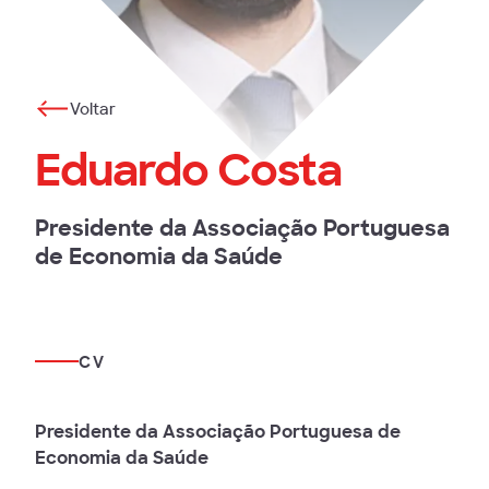
Voltar
Eduardo Costa
Presidente da Associação Portuguesa
de Economia da Saúde
CV
Presidente da Associação Portuguesa de
Economia da Saúde