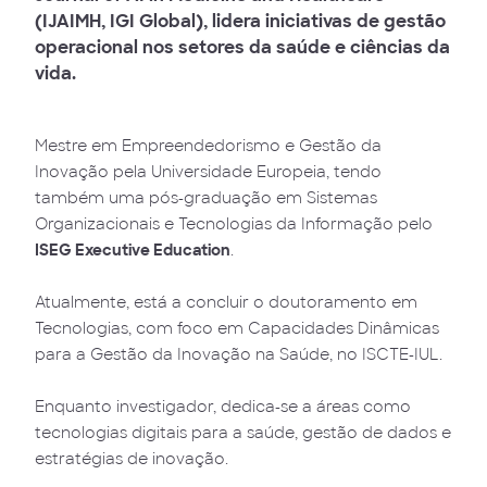
(IJAIMH, IGI Global), lidera iniciativas de gestão
operacional nos setores da saúde e ciências da
vida.
Mestre em Empreendedorismo e Gestão da
Inovação pela Universidade Europeia, tendo
também uma pós-graduação em Sistemas
Organizacionais e Tecnologias da Informação pelo
ISEG Executive Education
.
Atualmente, está a concluir o doutoramento em
Tecnologias, com foco em Capacidades Dinâmicas
para a Gestão da Inovação na Saúde, no ISCTE-IUL.
Enquanto investigador, dedica-se a áreas como
tecnologias digitais para a saúde, gestão de dados e
estratégias de inovação.