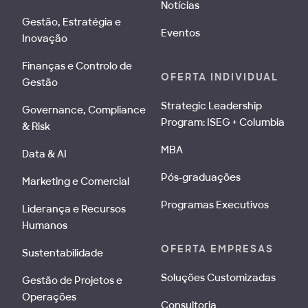
Notícias
Gestão, Estratégia e
Eventos
Inovação
Finanças e Controlo de
OFERTA INDIVIDUAL
Gestão
Strategic Leadership
Governance, Compliance
Program: ISEG + Columbia
& Risk
MBA
Data & AI
Pós-graduações
Marketing e Comercial
Programas Executivos
Liderança e Recursos
Humanos
OFERTA EMPRESAS
Sustentabilidade
Soluções Customizadas
Gestão de Projetos e
Operações
Consultoria