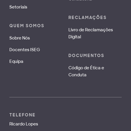
Setoriais
RECLAMAÇÕES
QUEM SOMOS
Livro de Reclamações
Digital
Sobre Nós
Docentes ISEG
DOCUMENTOS
Equipa
Código de Ética e
Conduta
TELEFONE
Ricardo Lopes