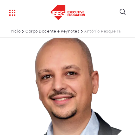
Início
Corpo Docente e Keynotes
António Pesqueira