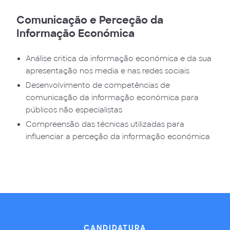
Comunicação e Perceção da
Informação Económica
Análise critica da informação económica e da sua
apresentação nos media e nas redes sociais
Desenvolvimento de competências de
comunicação da informação económica para
públicos não especialistas
Compreensão das técnicas utilizadas para
influenciar a perceção da informação económica
CANDIDATURA