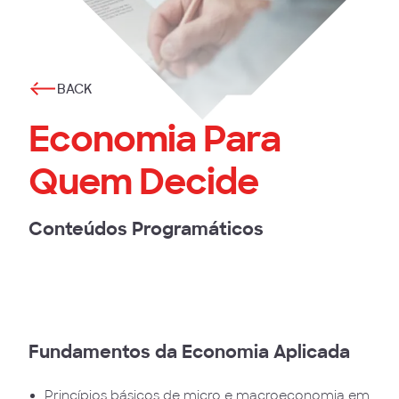
BACK
Economia Para
Quem Decide
Conteúdos Programáticos
Fundamentos da Economia Aplicada
Princípios básicos de micro e macroeconomia em