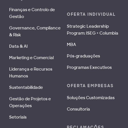
Finanças e Controlo de
OFERTA INDIVIDUAL
Gestão
Strategic Leadership
Governance, Compliance
Program: ISEG + Columbia
& Risk
MBA
Data & AI
Pós-graduações
Marketing e Comercial
Programas Executivos
Liderança e Recursos
Humanos
OFERTA EMPRESAS
Sustentabilidade
Soluções Customizadas
Gestão de Projetos e
Operações
Consultoria
Setoriais
RECLAMAÇÕES