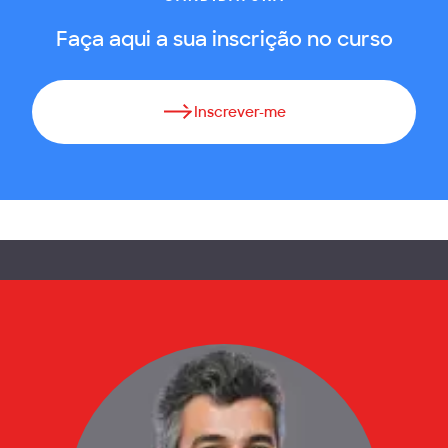
Faça aqui a sua inscrição no curso
Inscrever-me