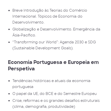
Breve Introdução às Teorias do Comércio
Internacional. Tópicos de Economia do
Desenvolvimento.
Globalização e Desenvolvimento. Emergência da
Ásia-Pacífico.
“Transforming our World”: Agenda 2030 e SDG
(Sustainable Development Goals).
Economia Portuguesa e Europeia em
Perspetiva
Tendências históricas e atuais da economia
portuguesa
O papel da UE, do BCE e do Semestre Europeu
Crise, reformas e os grandes desafios estruturais
(clima, demografia, produtividade)