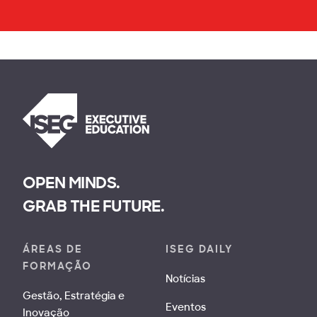
OPEN MINDS.
GRAB THE FUTURE.
ÁREAS DE
ISEG DAILY
FORMAÇÃO
Notícias
Gestão, Estratégia e
Eventos
Inovação