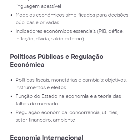
linguagem acessível
Modelos económicos simplificados para decisões
públicas e privadas
Indicadores económicos essenciais (PIB, défice,
inflação, dívida, saldo externo)
Políticas Públicas e Regulação
Económica
Políticas fiscais, monetárias e cambiais: objetivos,
instrumentos e efeitos
Função do Estado na economia e a teoria das
falhas de mercado
Regulação económica: concorrência, utilities,
setor financeiro, ambiente
Economia Internacional