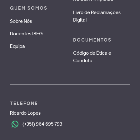
QUEM SOMOS
Livro de Reclamações
Digital
Sobre Nós
Docentes ISEG
DOCUMENTOS
Equipa
Código de Ética e
Conduta
TELEFONE
Ricardo Lopes
(+351) 964 695 793