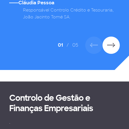
Cláudia Pessoa
,
Responsável Controlo Crédito e Tesouraria,
João Jacinto Tomé SA.
01
/
05
Controlo de Gestão e
Finanças Empresariais
.