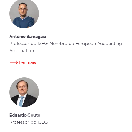
António Samagaio
Professor do ISEG. Membro da European Accounting
Association.
Ler mais
Eduardo Couto
Professor do ISEG.