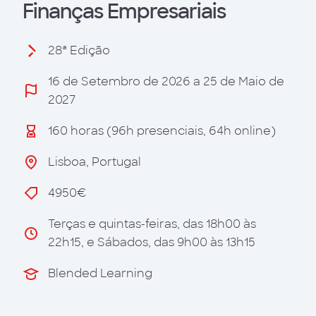
Finanças Empresariais
28ª Edição
16 de Setembro de 2026 a 25 de Maio de
2027
160 horas (96h presenciais, 64h online)
Lisboa, Portugal
4950€
Terças e quintas-feiras, das 18h00 às
22h15, e Sábados, das 9h00 às 13h15
Blended Learning