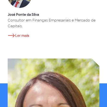
José Ponte da Silva
Consultor em Finanças Empresariais e Mercado de
Capitais.
Ler mais