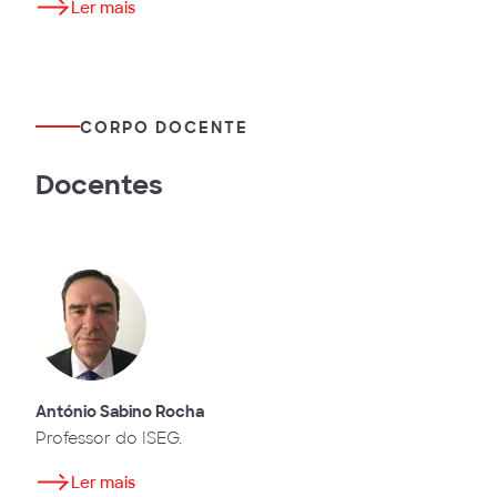
Ler mais
CORPO DOCENTE
Docentes
António Sabino Rocha
Professor do ISEG.
Ler mais