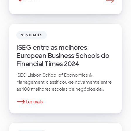
NOVIDADES
ISEG entre as melhores
European Business Schools do
Financial Times 2024
ISEG Lisbon School of Economics &
Management classificou-se novamente entre
as 100 melhores escolas de negócios da
Europa.
Ler mais