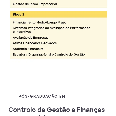
PÓS-GRADUAÇÃO EM
Controlo de Gestão e Finanças