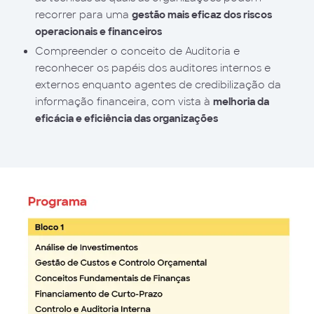
recorrer para uma
gestão mais eficaz dos riscos
operacionais e financeiros
Compreender o conceito de Auditoria e
reconhecer os papéis dos auditores internos e
externos enquanto agentes de credibilização da
informação financeira, com vista à
melhoria da
eficácia e eficiência das organizações