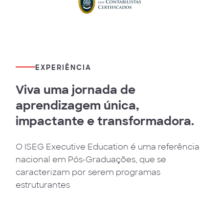
EXPERIÊNCIA
Viva uma jornada de
aprendizagem única,
impactante e transformadora.
O ISEG Executive Education é uma referência
nacional em Pós-Graduações, que se
caracterizam por serem programas
estruturantes