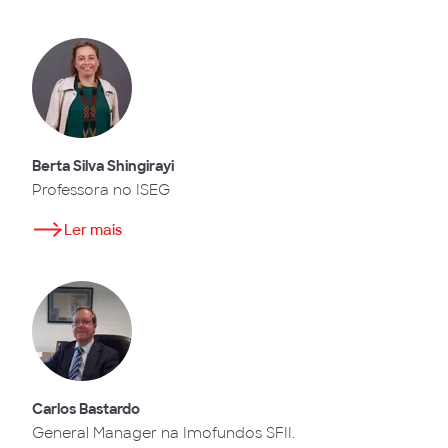
Berta Silva Shingirayi
Professora no ISEG
Ler mais
Carlos Bastardo
General Manager na Imofundos SFII.