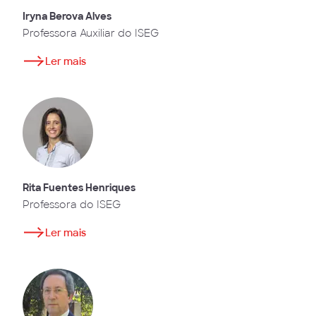
Iryna Berova Alves
Professora Auxiliar do ISEG
Ler mais
Rita Fuentes Henriques
Professora do ISEG
Ler mais