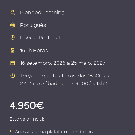
Blended Learning
Português
Lisboa, Portugal
160h Horas
16 setembro, 2026 a 25 maio, 2027
Terças e quintas-feiras, das 18h00 às
22h15, e Sábados, das 9h00 às 13h15
4.950€
Este valor inclui:
Acesso a uma plataforma onde será