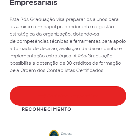
Empresariais
Esta Pós-Graduação visa preparar os alunos para
assumirem um papel preponderante na gestão
estratégica da organização, dotando-os
de competências técnicas e ferramentas para apoio
à tomada de decisão, avaliação de desempenho e
implementação estratégica. A Pós-Graduação
possibilita a obtenção de 30 créditos de formação
pela Ordem dos Contabilistas Certificados.
Conteúdo Programático
RECONHECIMENTO