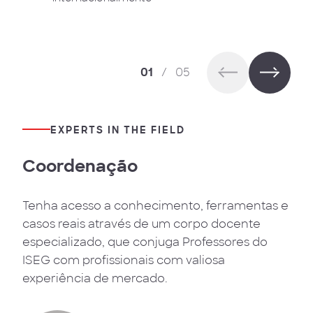
01
/
05
EXPERTS IN THE FIELD
Coordenação
Tenha acesso a conhecimento, ferramentas e
casos reais através de um corpo docente
especializado, que conjuga Professores do
ISEG com profissionais com valiosa
experiência de mercado.