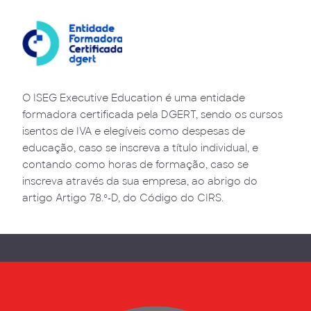
O ISEG Executive Education é uma entidade
formadora certificada pela DGERT, sendo os cursos
isentos de IVA e elegíveis como despesas de
educação, caso se inscreva a título individual, e
contando como horas de formação, caso se
inscreva através da sua empresa, ao abrigo do
artigo Artigo 78.º-D, do Código do CIRS.