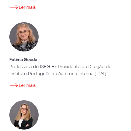
Ler mais
Fátima Geada
Professora do ISEG. Ex-Presidente da Direção do
Instituto Português de Auditoria Interna (IPAI)
Ler mais