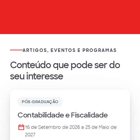
ARTIGOS, EVENTOS E PROGRAMAS
Conteúdo que pode ser do
seu interesse
PÓS-GRADUAÇÃO
Contabilidade e Fiscalidade
16 de Setembro de 2026 a 25 de Maio de
2027