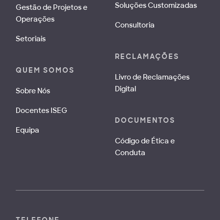
Soluções Customizadas
Gestão de Projetos e
Operações
Consultoria
Setoriais
RECLAMAÇÕES
QUEM SOMOS
Livro de Reclamações
Digital
Sobre Nós
Docentes ISEG
DOCUMENTOS
Equipa
Código de Ética e
Conduta