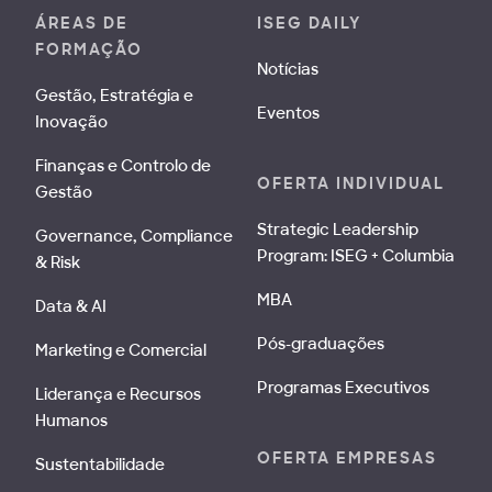
ÁREAS DE
ISEG DAILY
FORMAÇÃO
Notícias
Gestão, Estratégia e
Eventos
Inovação
Finanças e Controlo de
OFERTA INDIVIDUAL
Gestão
Strategic Leadership
Governance, Compliance
Program: ISEG + Columbia
& Risk
MBA
Data & AI
Pós-graduações
Marketing e Comercial
Programas Executivos
Liderança e Recursos
Humanos
OFERTA EMPRESAS
Sustentabilidade