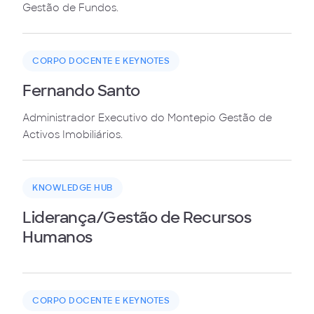
Gestão de Fundos.
CORPO DOCENTE E KEYNOTES
Fernando Santo
Administrador Executivo do Montepio Gestão de
Activos Imobiliários.
KNOWLEDGE HUB
Liderança/Gestão de Recursos
Humanos
CORPO DOCENTE E KEYNOTES