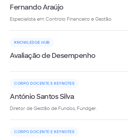
Fernando Araújo
Especialista em Controlo Financeiro e Gestão.
KNOWLEDGE HUB
Avaliação de Desempenho
CORPO DOCENTE E KEYNOTES
António Santos Silva
Diretor de Gestão de Fundos, Fundger.
CORPO DOCENTE E KEYNOTES