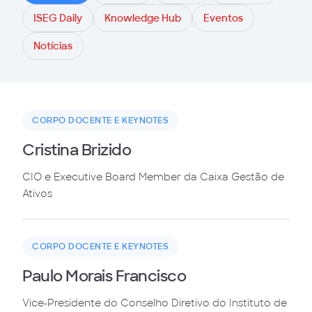
ISEG Daily
Knowledge Hub
Eventos
Notícias
CORPO DOCENTE E KEYNOTES
Cristina Brizido
CIO e Executive Board Member da Caixa Gestão de
Ativos
CORPO DOCENTE E KEYNOTES
Paulo Morais Francisco
Vice-Presidente do Conselho Diretivo do Instituto de