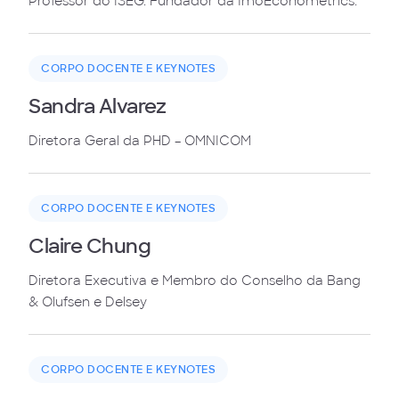
Professor do ISEG. Fundador da ImoEconometrics.
CORPO DOCENTE E KEYNOTES
Sandra Alvarez
Diretora Geral da PHD – OMNICOM
CORPO DOCENTE E KEYNOTES
Claire Chung
Diretora Executiva e Membro do Conselho da Bang
& Olufsen e Delsey
CORPO DOCENTE E KEYNOTES