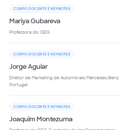
CORPO DOCENTE E KEYNOTES
Mariya Gubareva
Professora do ISEG
CORPO DOCENTE E KEYNOTES
Jorge Aguiar
Diretor de Marketing de Automóveis Mercedes-Benz
Portugal.
CORPO DOCENTE E KEYNOTES
Joaquim Montezuma