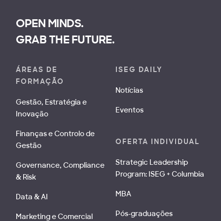
OPEN MINDS.
GRAB THE FUTURE.
ÁREAS DE
ISEG DAILY
FORMAÇÃO
Notícias
Gestão, Estratégia e
Eventos
Inovação
Finanças e Controlo de
OFERTA INDIVIDUAL
Gestão
Strategic Leadership
Governance, Compliance
Program: ISEG + Columbia
& Risk
MBA
Data & AI
Pós-graduações
Marketing e Comercial