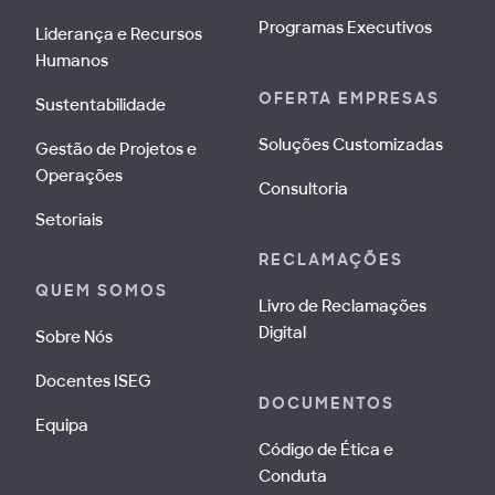
Programas Executivos
Liderança e Recursos
Humanos
OFERTA EMPRESAS
Sustentabilidade
Soluções Customizadas
Gestão de Projetos e
Operações
Consultoria
Setoriais
RECLAMAÇÕES
QUEM SOMOS
Livro de Reclamações
Digital
Sobre Nós
Docentes ISEG
DOCUMENTOS
Equipa
Código de Ética e
Conduta