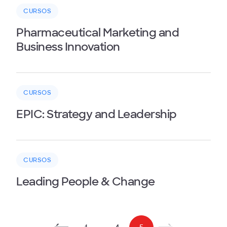
CURSOS
Pharmaceutical Marketing and
Business Innovation
CURSOS
EPIC: Strategy and Leadership
CURSOS
Leading People & Change