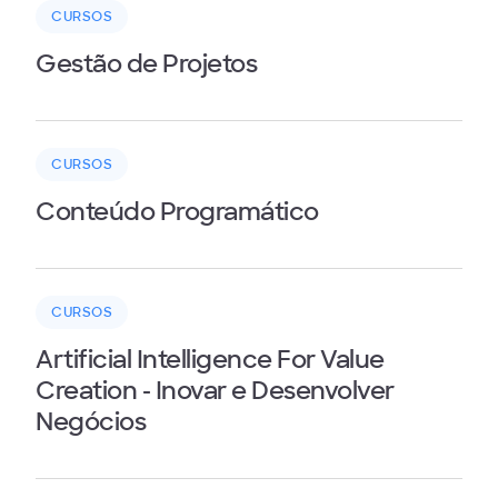
CURSOS
Gestão de Projetos
CURSOS
Conteúdo Programático
CURSOS
Artificial Intelligence For Value
Creation - Inovar e Desenvolver
Negócios