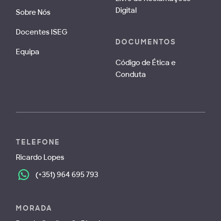
Digital
Sobre Nós
Docentes ISEG
DOCUMENTOS
Equipa
Código de Ética e
Conduta
TELEFONE
Ricardo Lopes
(+351) 964 695 793
MORADA