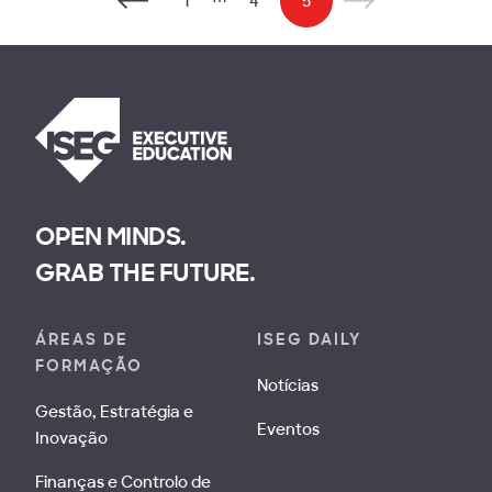
1
⋯
4
5
OPEN MINDS.
GRAB THE FUTURE.
ÁREAS DE
ISEG DAILY
FORMAÇÃO
Notícias
Gestão, Estratégia e
Eventos
Inovação
Finanças e Controlo de