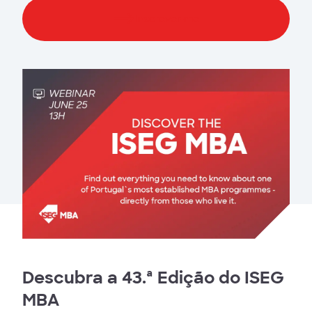
Inscrever-me
Descubra a 43.ª Edição do ISEG
MBA