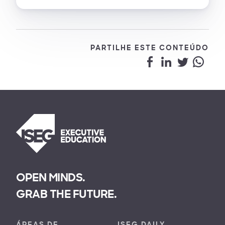
PARTILHE ESTE CONTEÚDO
OPEN MINDS.
GRAB THE FUTURE.
ÁREAS DE
ISEG DAILY