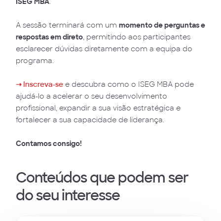
ISEG MBA
.
A sessão terminará com um
momento de perguntas e
respostas em direto
, permitindo aos participantes
esclarecer dúvidas diretamente com a equipa do
programa.
➝ Inscreva-se
e descubra como o ISEG MBA pode
ajudá-lo a acelerar o seu desenvolvimento
profissional, expandir a sua visão estratégica e
fortalecer a sua capacidade de liderança.
Contamos consigo!
Conteúdos que podem ser
do seu interesse