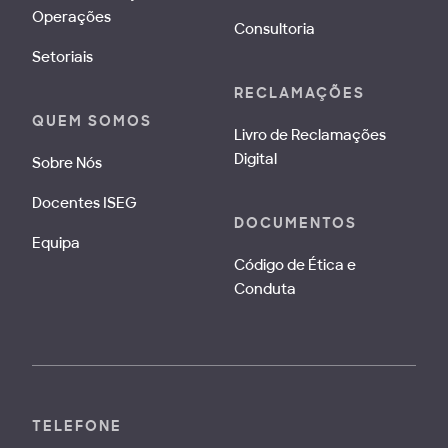
Operações
Consultoria
Setoriais
RECLAMAÇÕES
QUEM SOMOS
Livro de Reclamações
Digital
Sobre Nós
Docentes ISEG
DOCUMENTOS
Equipa
Código de Ética e
Conduta
TELEFONE