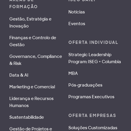
FORMAÇÃO
Notícias
Gestão, Estratégia e
Eventos
Inovação
Finanças e Controlo de
OFERTA INDIVIDUAL
Gestão
Strategic Leadership
Governance, Compliance
Program: ISEG + Columbia
& Risk
MBA
Data & AI
Pós-graduações
Marketing e Comercial
Programas Executivos
Liderança e Recursos
Humanos
OFERTA EMPRESAS
Sustentabilidade
Soluções Customizadas
Gestão de Projetos e